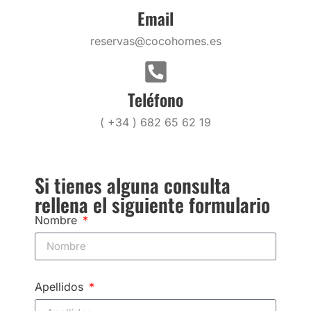
Email
reservas@cocohomes.es
Teléfono
( +34 ) 682 65 62 19
Si tienes alguna consulta
rellena el siguiente formulario
Nombre
Apellidos