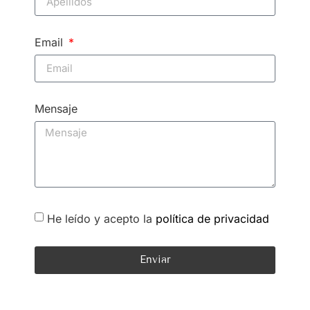
Email
Mensaje
He leído y acepto la
política de privacidad
Enviar