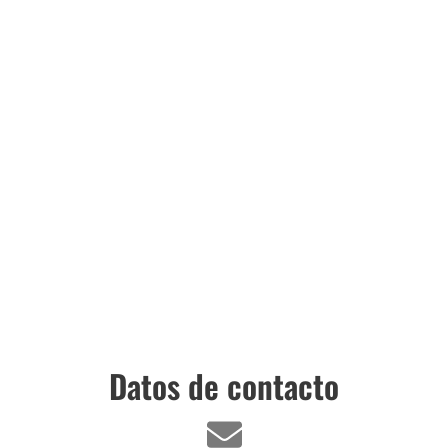
Datos de contacto