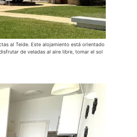
tas al Teide. Este alojamiento está orientado
sfrutar de veladas al aire libre, tomar el sol