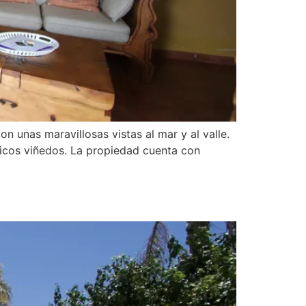
 unas maravillosas vistas al mar y al valle.
ficos viñedos. La propiedad cuenta con