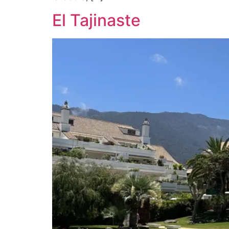
El Tajinaste