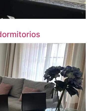
ormitorios