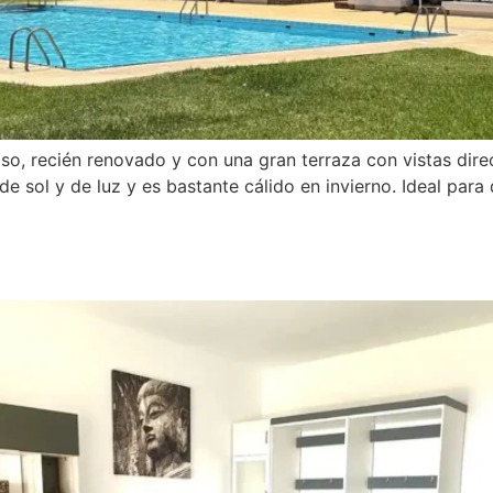
o, recién renovado y con una gran terraza con vistas direc
 sol y de luz y es bastante cálido en invierno. Ideal para di