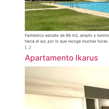
Fantástico estudio de 86 m2, amplio y luminos
hacia el sur, por lo que recoge muchas horas de
[…]
Apartamento Ikarus