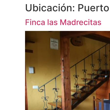
Ubicación:
Puerto
Finca las Madrecitas