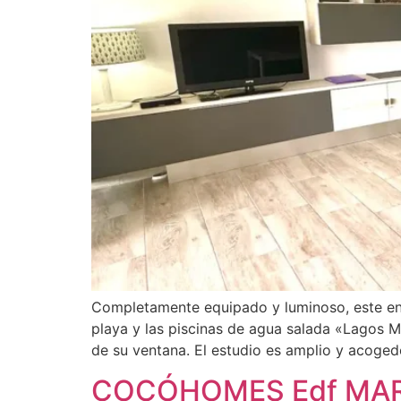
Completamente equipado y luminoso, este enca
playa y las piscinas de agua salada «Lagos Ma
de su ventana. El estudio es amplio y acoged
COCÓHOMES Edf MARIN