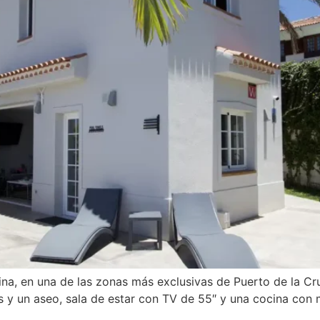
cina, en una de las zonas más exclusivas de Puerto de la C
 y un aseo, sala de estar con TV de 55″ y una cocina con 