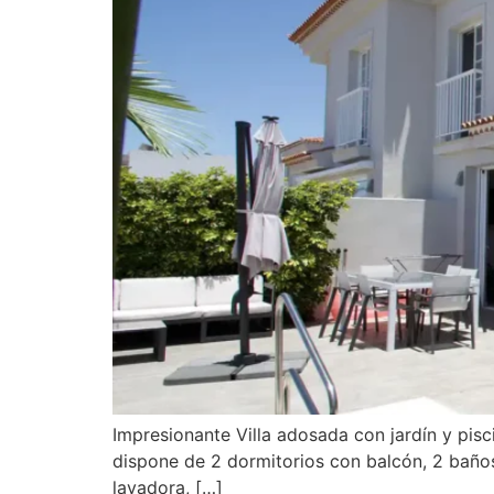
Impresionante Villa adosada con jardín y pis
dispone de 2 dormitorios con balcón, 2 baños
lavadora, […]