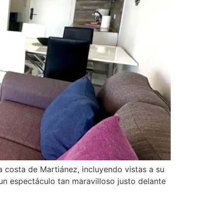
 costa de Martiánez, incluyendo vistas a su
 un espectáculo tan maravilloso justo delante