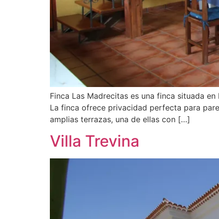
Finca Las Madrecitas es una finca situada en 
La finca ofrece privacidad perfecta para par
amplias terrazas, una de ellas con […]
Villa Trevina