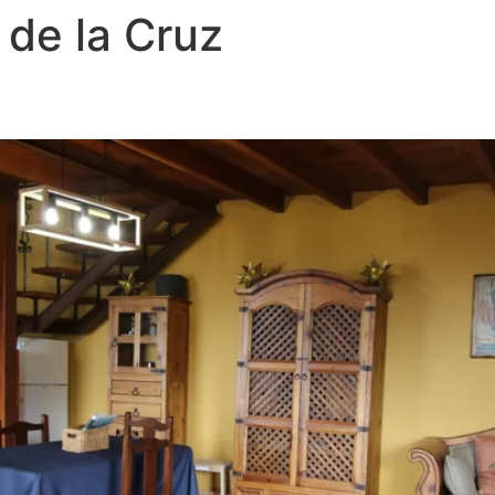
 de la Cruz