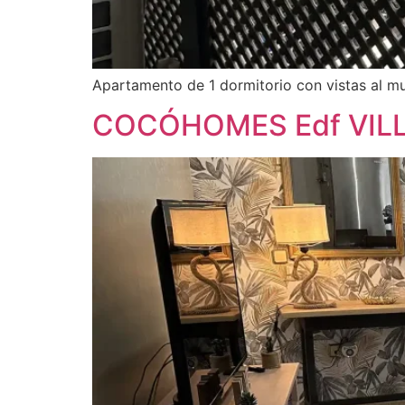
Apartamento de 1 dormitorio con vistas al mu
COCÓHOMES Edf VILLA